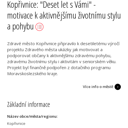
Kopřivnice: "Deset let s Vámi" -
motivace k aktivnějšímu životnímu stylu
a pohybu
Zdravé město Kopřivnice připravilo k desetiletému výročí
projektu Zdravého města ukázky jak motivovat a
podporovat občany k aktivnějšímu zdravému pohybu,
zdravému životnímu stylu i aktivitám v seniorském věku.
Projekt byl finančně podpořen z dotačního programu
Moravskoslezského kraje.
Více info o městě
Základní informace
Název obce/města/regionu:
Kopřivnice