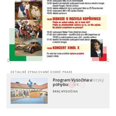
DETAILNĚ ZPRACOVANÉ DOBRÉ PRAXE
Program Vysočina v
pohybu
KRAJ VYSOČINA