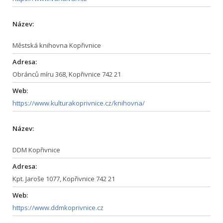
Název:
Městská knihovna Kopřivnice
Adresa:
Obránců míru 368, Kopřivnice 742 21
Web:
https://www.kulturakoprivnice.cz/knihovna/
Název:
DDM Kopřivnice
Adresa:
Kpt. Jaroše 1077, Kopřivnice 742 21
Web:
https://www.ddmkoprivnice.cz