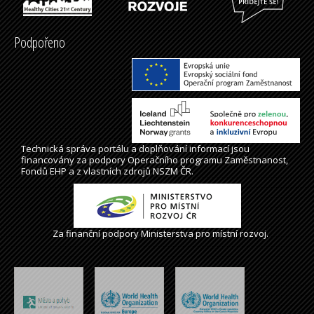
Podpořeno
Technická správa
portálu
a doplňování informací jsou
financovány za podpory Operačního programu Zaměstnanost,
Fondů EHP a z vlastních zdrojů NSZM ČR.
Za finanční podpory Ministerstva pro místní rozvoj.