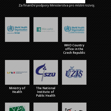
Za finanční podpory Ministerstva pro místní rozvoj.
WHO Country
office in the
Czech Republic
Ministry of
The National
Health
Institute of
Public Health