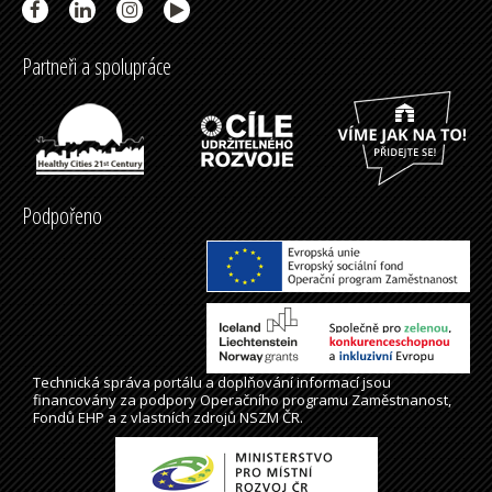
Partneři a spolupráce
Podpořeno
Technická správa
portálu
a doplňování informací jsou
financovány za podpory Operačního programu Zaměstnanost,
Fondů EHP a z vlastních zdrojů NSZM ČR.