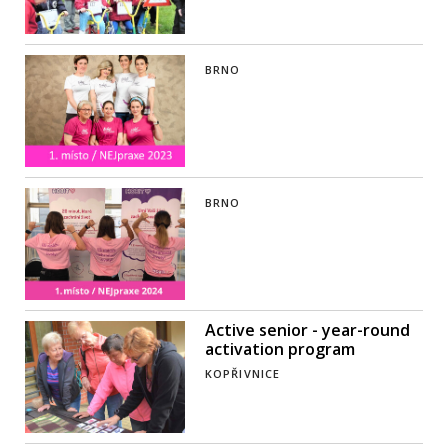
BRNO
BRNO
Active senior - year-round
activation program
KOPŘIVNICE