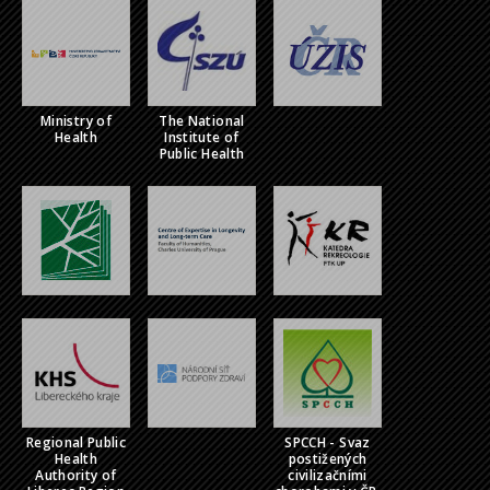
Ministry of
The National
Health
Institute of
Public Health
Regional Public
SPCCH - Svaz
Health
postižených
Authority of
civilizačními