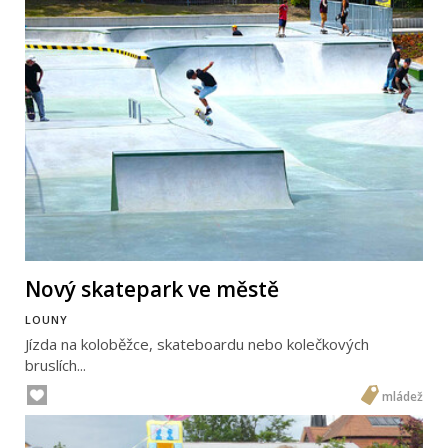
Nový skatepark ve městě
LOUNY
Jízda na koloběžce, skateboardu nebo kolečkových
bruslích...
mládež