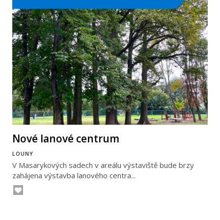
Nové lanové centrum
LOUNY
V Masarykových sadech v areálu výstaviště bude brzy
zahájena výstavba lanového centra...