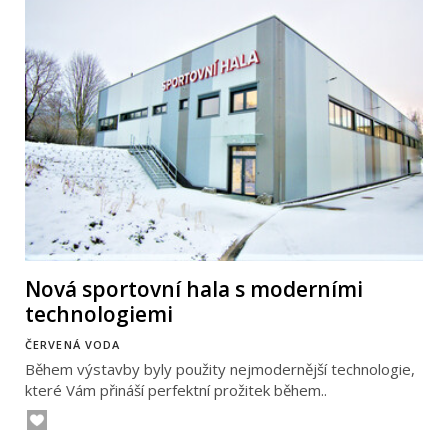
Nová sportovní hala s moderními
technologiemi
ČERVENÁ VODA
Během výstavby byly použity nejmodernější technologie,
které Vám přináší perfektní prožitek během..