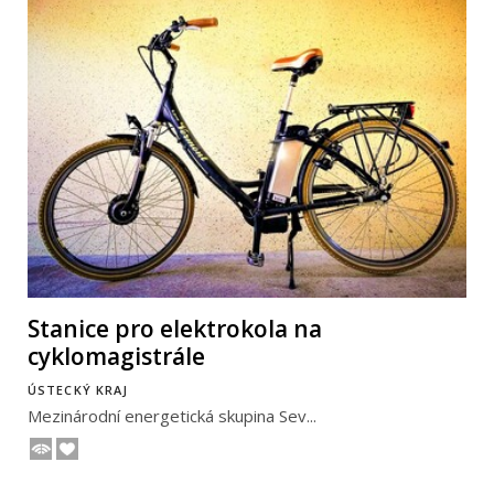
Stanice pro elektrokola na
cyklomagistrále
ÚSTECKÝ KRAJ
Mezinárodní energetická skupina Sev...