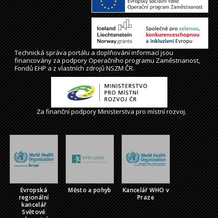
Technická správa
portálu
a doplňování informací jsou
financovány za podpory Operačního programu Zaměstnanost,
Fondů EHP a z vlastních zdrojů NSZM ČR.
Za finanční podpory Ministerstva pro místní rozvoj.
Evropská
Město a pohyb
Kancelář WHO v
regionální
Praze
kancelář
Světové