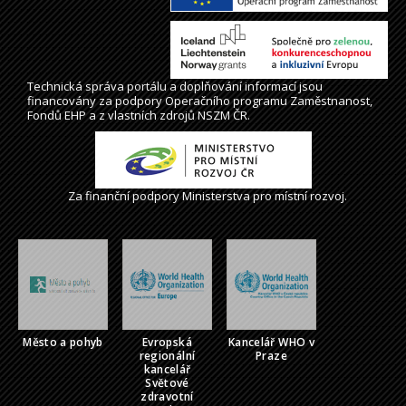
Technická správa
portálu
a doplňování informací jsou
financovány za podpory Operačního programu Zaměstnanost,
Fondů EHP a z vlastních zdrojů NSZM ČR.
Za finanční podpory Ministerstva pro místní rozvoj.
Město a pohyb
Evropská
Kancelář WHO v
regionální
Praze
kancelář
Světové
zdravotní