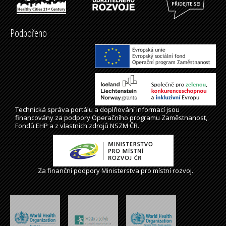
Podpořeno
Technická správa
portálu
a doplňování informací jsou
financovány za podpory Operačního programu Zaměstnanost,
Fondů EHP a z vlastních zdrojů NSZM ČR.
Za finanční podpory Ministerstva pro místní rozvoj.