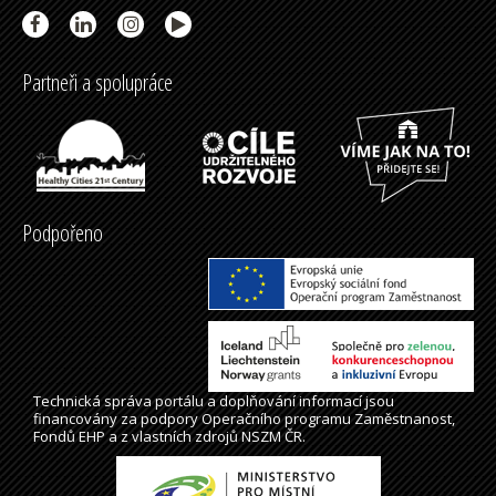
Partneři a spolupráce
Podpořeno
Technická správa
portálu
a doplňování informací jsou
financovány za podpory Operačního programu Zaměstnanost,
Fondů EHP a z vlastních zdrojů NSZM ČR.